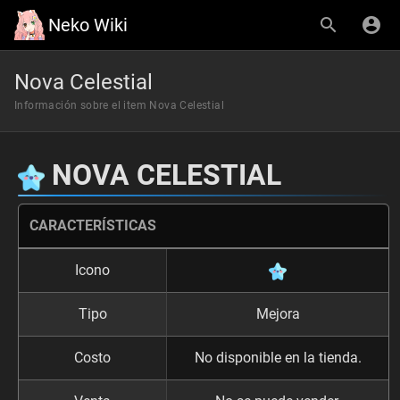
Neko Wiki
Nova Celestial
Información sobre el item Nova Celestial
NOVA CELESTIAL
CARACTERÍSTICAS
Icono
Tipo
Mejora
Costo
No disponible en la tienda.