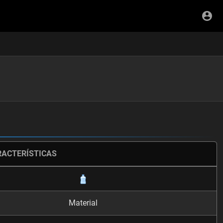
RACTERÍSTICAS
Material