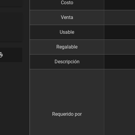
Costo
Venta
Usable
Regalable
Descripción
Requerido por