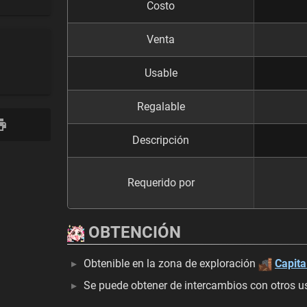
Costo
Venta
Usable
Regalable
Descripción
Requerido por
OBTENCIÓN
Obtenible en la zona de exploración
Capita
Se puede obtener de intercambios con otros u