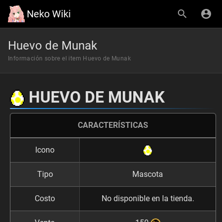
Neko Wiki
Huevo de Munak
Información sobre el item Huevo de Munak
HUEVO DE MUNAK
CARACTERÍSTICAS
Icono
Tipo
Mascota
Costo
No disponible en la tienda.