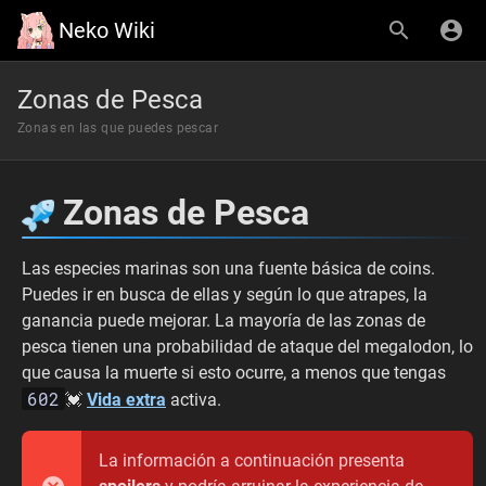
Neko Wiki
Zonas de Pesca
Zonas en las que puedes pescar
Zonas de Pesca
Las especies marinas son una fuente básica de coins.
Puedes ir en busca de ellas y según lo que atrapes, la
ganancia puede mejorar. La mayoría de las zonas de
pesca tienen una probabilidad de ataque del megalodon, lo
que causa la muerte si esto ocurre, a menos que tengas
602
💓
Vida extra
activa.
La información a continuación presenta