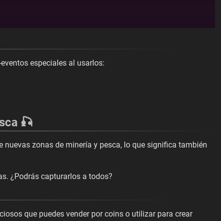
eventos especiales al usarlos:
sca 🎣
 nuevas zonas de minería y pesca, lo que significa también
s. ¿Podrás capturarlos a todos?
ciosos que puedes vender por coins o utilizar para crear