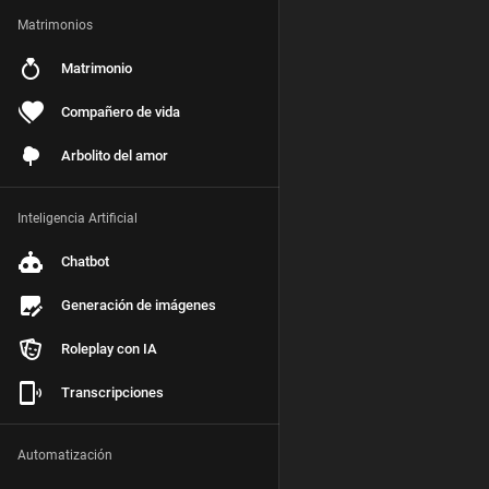
Matrimonios
Matrimonio
Compañero de vida
Arbolito del amor
Inteligencia Artificial
Chatbot
Generación de imágenes
Roleplay con IA
Transcripciones
Automatización