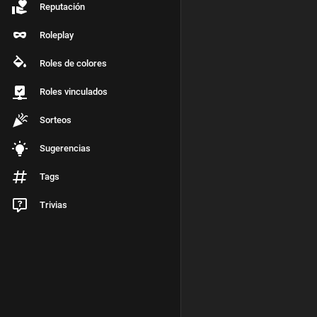
Reputación
Roleplay
Roles de colores
Roles vinculados
Sorteos
Sugerencias
Tags
Trivias