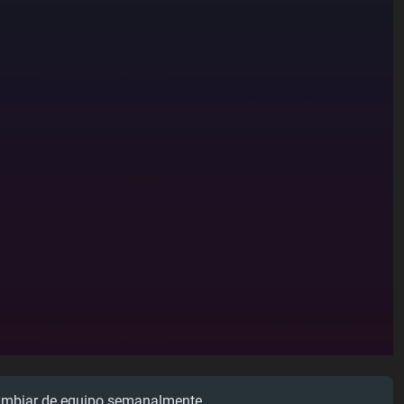
ambiar de equipo semanalmente.