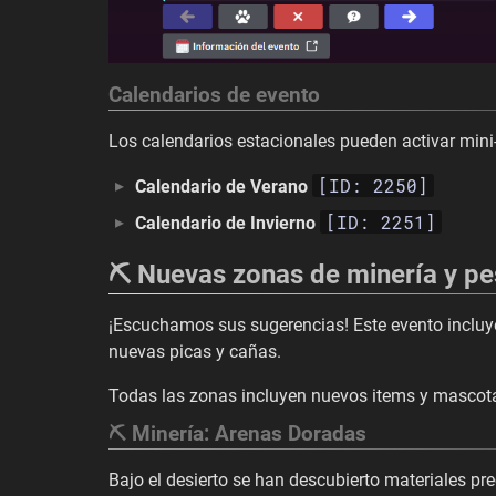
Calendarios de evento
Los calendarios estacionales pueden activar mini-
[ID: 2250]
Calendario de Verano
[ID: 2251]
Calendario de Invierno
⛏️ Nuevas zonas de minería y pe
¡Escuchamos sus sugerencias! Este evento incluye
nuevas picas y cañas.
Todas las zonas incluyen nuevos items y mascota
⛏️ Minería: Arenas Doradas
Bajo el desierto se han descubierto materiales pre