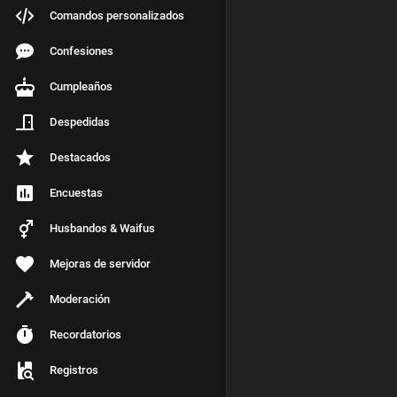
Comandos personalizados
Confesiones
Cumpleaños
Despedidas
Destacados
Encuestas
Husbandos & Waifus
Mejoras de servidor
Moderación
Recordatorios
Registros