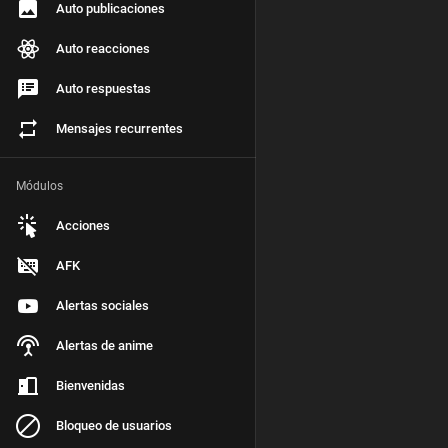
Auto publicaciones
Auto reacciones
Auto respuestas
Mensajes recurrentes
Módulos
Acciones
AFK
Alertas sociales
Alertas de anime
Bienvenidas
Bloqueo de usuarios