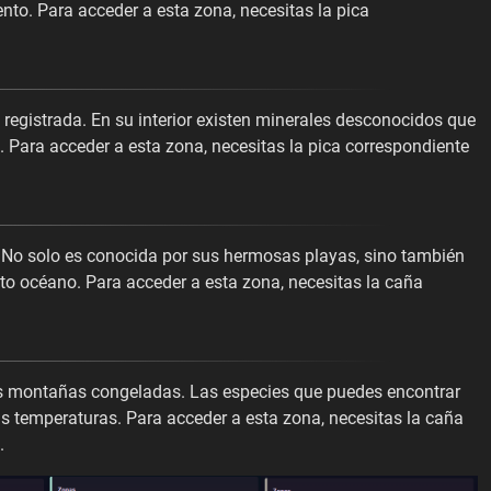
ento. Para acceder a esta zona, necesitas la pica
.
registrada. En su interior existen minerales desconocidos que
 Para acceder a esta zona, necesitas la pica correspondiente
 No solo es conocida por sus hermosas playas, sino también
ito océano. Para acceder a esta zona, necesitas la caña
.
as montañas congeladas. Las especies que puedes encontrar
as temperaturas. Para acceder a esta zona, necesitas la caña
.